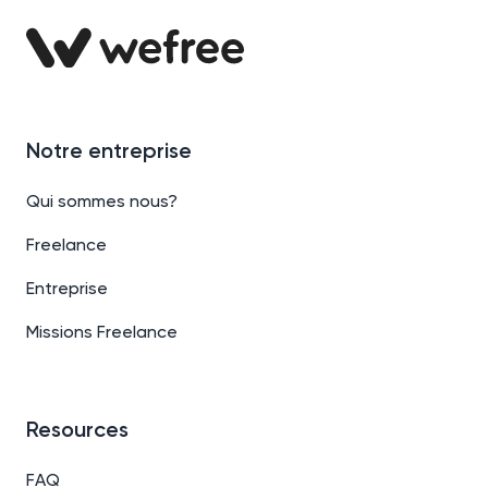
Notre entreprise
Qui sommes nous?
Freelance
Entreprise
Missions Freelance
Resources
FAQ