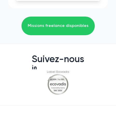
Missions freelance disponibles
Suivez-nous
Label Ecovadis