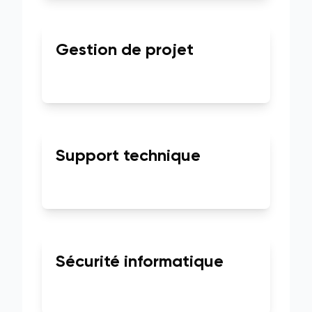
Gestion de projet
Support technique
Sécurité informatique