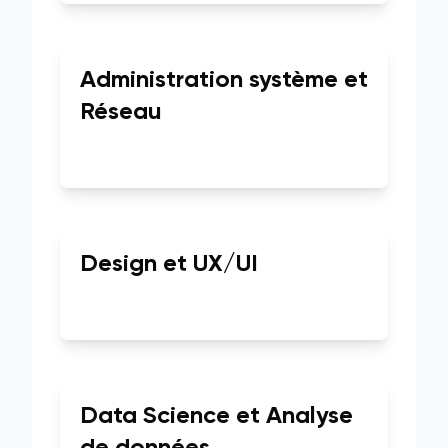
Administration système et
Réseau
Design et UX/UI
Data Science et Analyse