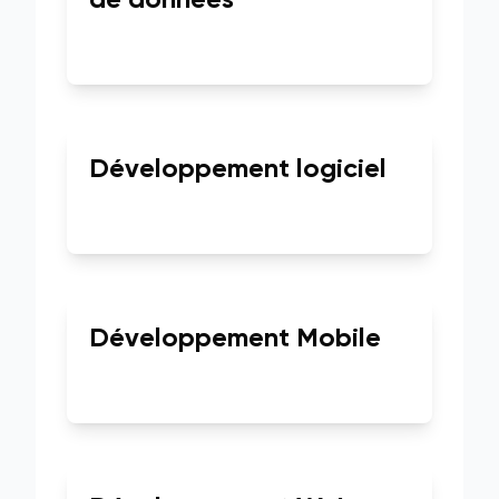
de données
Développement logiciel
Développement Mobile