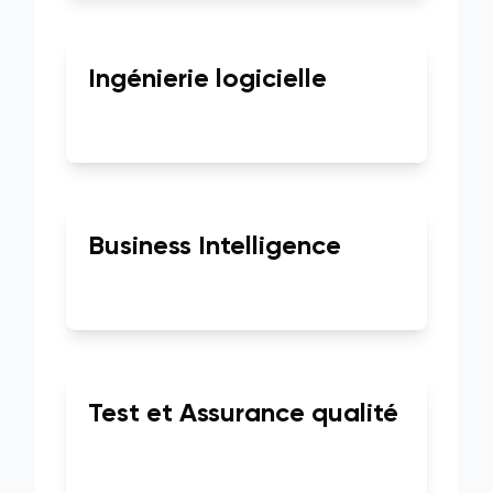
Ingénierie logicielle
Business Intelligence
Test et Assurance qualité