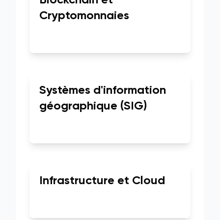
Blockchain et
Cryptomonnaies
Systèmes d'information
géographique (SIG)
Infrastructure et Cloud