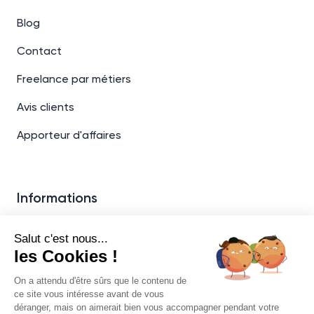
Blog
Contact
Freelance par métiers
Avis clients
Apporteur d'affaires
Informations
06 33 73 37 16
Salut c'est nous...
les Cookies !
On a attendu d'être sûrs que le contenu de
ce site vous intéresse avant de vous
déranger, mais on aimerait bien vous accompagner pendant votre