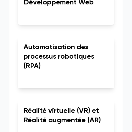
Développement Web
Automatisation des
processus robotiques
(RPA)
Réalité virtuelle (VR) et
Réalité augmentée (AR)