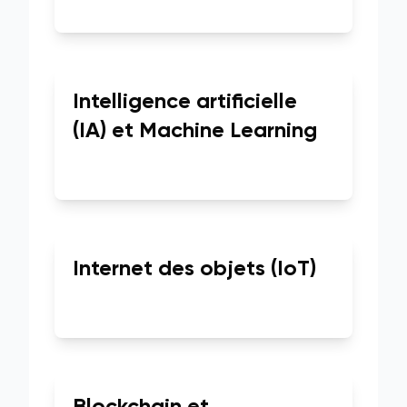
Intelligence artificielle
(IA) et Machine Learning
Internet des objets (IoT)