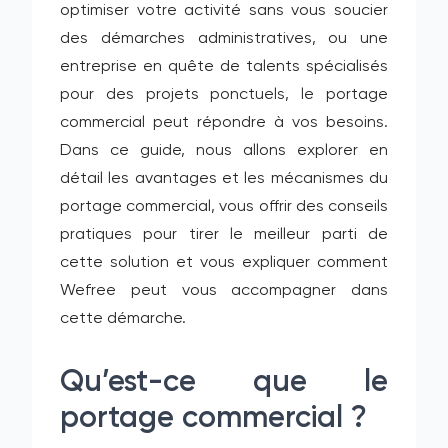
optimiser votre activité sans vous soucier
des démarches administratives, ou une
entreprise en quête de talents spécialisés
pour des projets ponctuels, le portage
commercial peut répondre à vos besoins.
Dans ce guide, nous allons explorer en
détail les avantages et les mécanismes du
portage commercial, vous offrir des conseils
pratiques pour tirer le meilleur parti de
cette solution et vous expliquer comment
Wefree peut vous accompagner dans
cette démarche.
Qu’est-ce que le
portage commercial ?