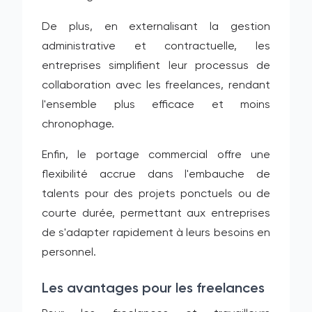
De plus, en externalisant la gestion
administrative et contractuelle, les
entreprises simplifient leur processus de
collaboration avec les freelances, rendant
l'ensemble plus efficace et moins
chronophage.
Enfin, le portage commercial offre une
flexibilité accrue dans l'embauche de
talents pour des projets ponctuels ou de
courte durée, permettant aux entreprises
de s'adapter rapidement à leurs besoins en
personnel.
Les avantages pour les freelances