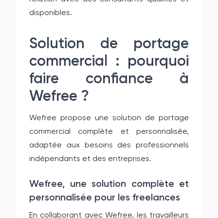
disponibles.
Solution de portage
commercial : pourquoi
faire confiance à
Wefree ?
Wefree propose une solution de portage
commercial complète et personnalisée,
adaptée aux besoins des professionnels
indépendants et des entreprises.
Wefree, une solution complète et
personnalisée pour les freelances
En collaborant avec Wefree, les travailleurs