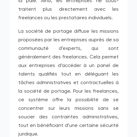
la paie. Ainsi, les entreprises ne sous-
traitent plus directement avec les
freelances ou les prestataires individuels.
La société de portage diffuse les missions
proposées par les entreprises auprès de sa
communauté d’experts, qui sont
généralement des freelances. Cela permet
aux entreprises d’accéder à un panel de
talents qualifiés tout en déléguant les
tâches administratives et contractuelles à
la société de portage. Pour les freelances,
ce système offre la possibilité de se
concentrer sur leurs missions sans se
soucier des contraintes administratives,
tout en bénéficiant d’une certaine sécurité
juridique.