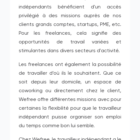
indépendants bénéficient d'un accès
privilégié à des missions auprès de nos
clients grands comptes, startups, PME, etc.
Pour les freelances, cela signifie des
opportunités de travail variées et
stimulantes dans divers secteurs d'activité.
Les freelances ont également la possibilité
de travailler d’où ils le souhaitent. Que ce
soit depuis leur domicile, un espace de
coworking ou directement chez le client,
Wefree offre différentes missions avec pour
certaines la flexibilité pour que le travailleur
indépendant puisse organiser son emploi
du temps comme bon lui semble.
Chez Wefree, le travailleur indépendant a le