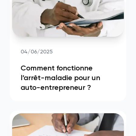
04/06/2025
Comment fonctionne
l’arrêt-maladie pour un
auto-entrepreneur ?