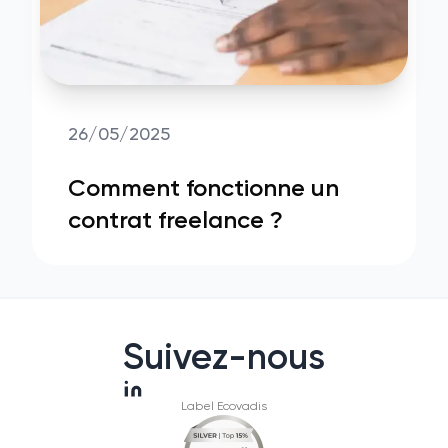
26/05/2025
Comment fonctionne un
contrat freelance ?
Suivez-nous
Label Ecovadis