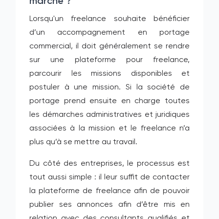
marche ?
Lorsqu'un freelance souhaite bénéficier
d’un accompagnement en portage
commercial, il doit généralement se rendre
sur une plateforme pour freelance,
parcourir les missions disponibles et
postuler à une mission. Si la société de
portage prend ensuite en charge toutes
les démarches administratives et juridiques
associées à la mission et le freelance n’a
plus qu’à se mettre au travail.
Du côté des entreprises, le processus est
tout aussi simple : il leur suffit de contacter
la plateforme de freelance afin de pouvoir
publier ses annonces afin d’être mis en
relation avec des consultants qualifiés et