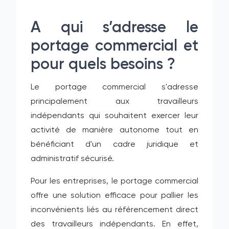
A qui s’adresse le
portage commercial et
pour quels besoins ?
Le portage commercial s'adresse
principalement aux travailleurs
indépendants qui souhaitent exercer leur
activité de manière autonome tout en
bénéficiant d'un cadre juridique et
administratif sécurisé.
Pour les entreprises, le portage commercial
offre une solution efficace pour pallier les
inconvénients liés au référencement direct
des travailleurs indépendants. En effet,