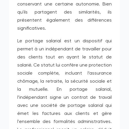
conservant une certaine autonomie. Bien
qu'ils partagent des similarités, ils
présentent également des différences
significatives.
Le portage salarial est un dispositif qui
permet à un indépendant de travailler pour
des clients tout en ayant le statut de
salarié. Ce statut lui confère une protection
sociale complète, incluant l’assurance
chômage, la retraite, la sécurité sociale et
la mutuelle. En portage salarial,
l’indépendant signe un contrat de travail
avec une société de portage salarial qui
émet les factures aux clients et gère
l'ensemble des formalités administratives.