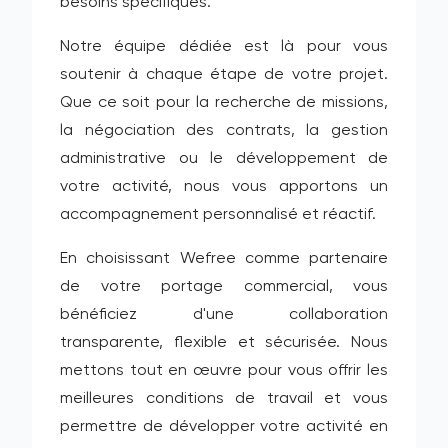
besoins spécifiques.
Notre équipe dédiée est là pour vous
soutenir à chaque étape de votre projet.
Que ce soit pour la recherche de missions,
la négociation des contrats, la gestion
administrative ou le développement de
votre activité, nous vous apportons un
accompagnement personnalisé et réactif.
En choisissant Wefree comme partenaire
de votre portage commercial, vous
bénéficiez d'une collaboration
transparente, flexible et sécurisée. Nous
mettons tout en œuvre pour vous offrir les
meilleures conditions de travail et vous
permettre de développer votre activité en