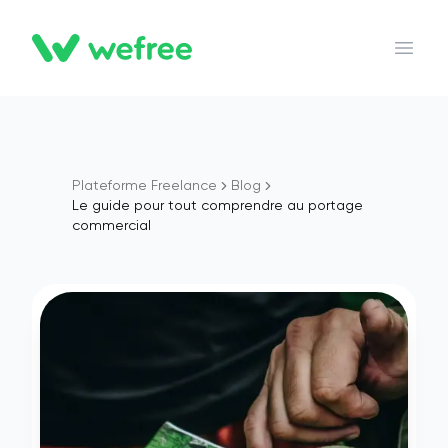
WEFREE
Open 
Plateforme Freelance
Blog
Le guide pour tout comprendre au portage
commercial