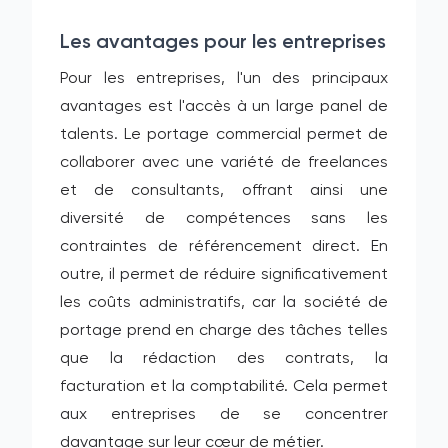
Les avantages pour les entreprises
Pour les entreprises, l'un des principaux
avantages est l'accès à un large panel de
talents. Le portage commercial permet de
collaborer avec une variété de freelances
et de consultants, offrant ainsi une
diversité de compétences sans les
contraintes de référencement direct. En
outre, il permet de réduire significativement
les coûts administratifs, car la société de
portage prend en charge des tâches telles
que la rédaction des contrats, la
facturation et la comptabilité. Cela permet
aux entreprises de se concentrer
davantage sur leur cœur de métier.