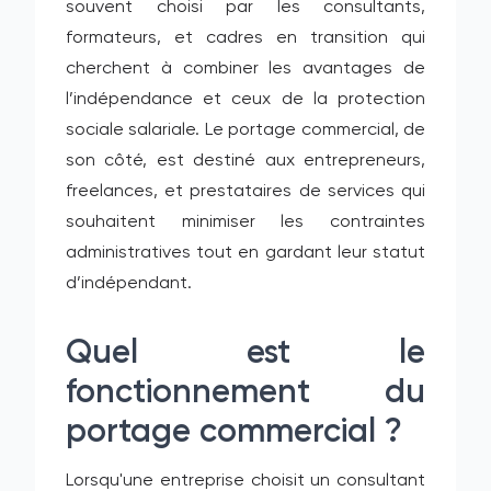
souvent choisi par les consultants,
formateurs, et cadres en transition qui
cherchent à combiner les avantages de
l’indépendance et ceux de la protection
sociale salariale. Le portage commercial, de
son côté, est destiné aux entrepreneurs,
freelances, et prestataires de services qui
souhaitent minimiser les contraintes
administratives tout en gardant leur statut
d’indépendant.
Quel est le
fonctionnement du
portage commercial ?
Lorsqu'une entreprise choisit un consultant