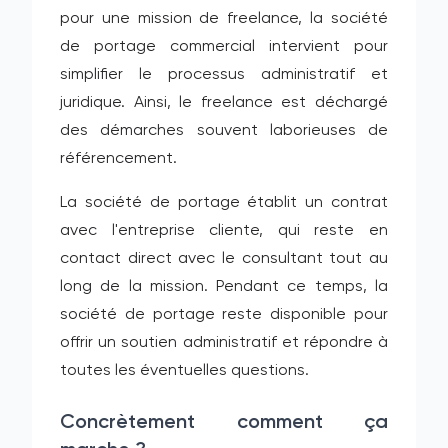
pour une mission de freelance, la société
de portage commercial intervient pour
simplifier le processus administratif et
juridique. Ainsi, le freelance est déchargé
des démarches souvent laborieuses de
référencement.
La société de portage établit un contrat
avec l'entreprise cliente, qui reste en
contact direct avec le consultant tout au
long de la mission. Pendant ce temps, la
société de portage reste disponible pour
offrir un soutien administratif et répondre à
toutes les éventuelles questions.
Concrètement comment ça