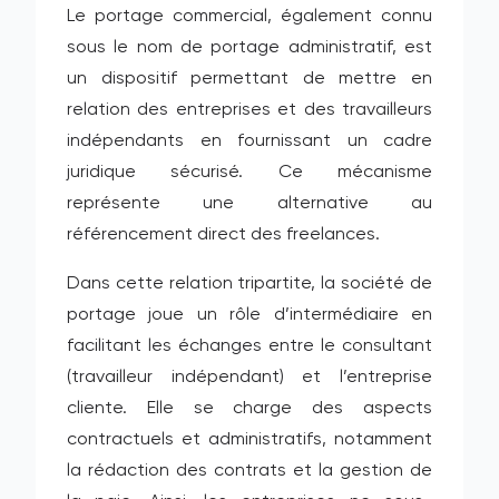
Le portage commercial, également connu
sous le nom de portage administratif, est
un dispositif permettant de mettre en
relation des entreprises et des travailleurs
indépendants en fournissant un cadre
juridique sécurisé. Ce mécanisme
représente une alternative au
référencement direct des freelances.
Dans cette relation tripartite, la société de
portage joue un rôle d’intermédiaire en
facilitant les échanges entre le consultant
(travailleur indépendant) et l’entreprise
cliente. Elle se charge des aspects
contractuels et administratifs, notamment
la rédaction des contrats et la gestion de