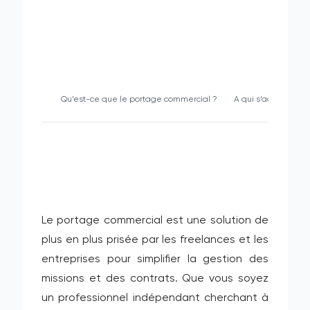
Qu’est-ce que le portage commercial ?
A qui s’adresse le
Le portage commercial est une solution de
plus en plus prisée par les freelances et les
entreprises pour simplifier la gestion des
missions et des contrats. Que vous soyez
un professionnel indépendant cherchant à