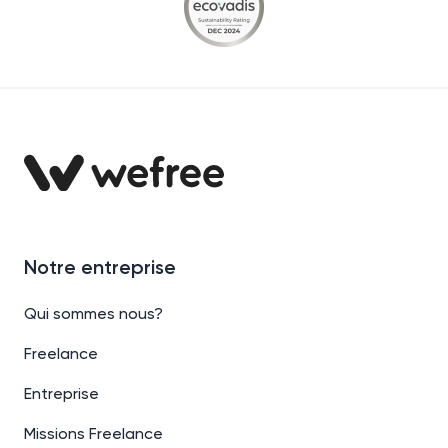
Notre entreprise
Qui sommes nous?
Freelance
Entreprise
Missions Freelance