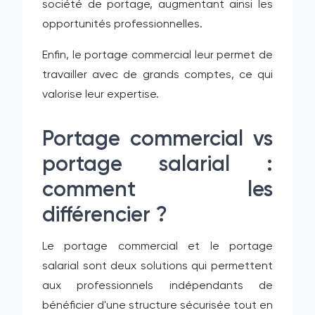
société de portage, augmentant ainsi les
opportunités professionnelles.
Enfin, le portage commercial leur permet de
travailler avec de grands comptes, ce qui
valorise leur expertise.
Portage commercial vs
portage salarial :
comment les
différencier ?
Le portage commercial et le portage
salarial sont deux solutions qui permettent
aux professionnels indépendants de
bénéficier d'une structure sécurisée tout en