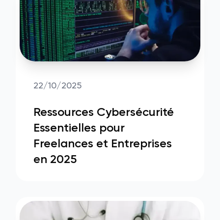
22/10/2025
Ressources Cybersécurité
Essentielles pour
Freelances et Entreprises
en 2025