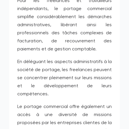
Pour les freelances et travailleurs
indépendants, le portage commercial
simplifie considérablement les démarches
administratives, libérant ainsi les
professionnels des tâches complexes de
facturation, de recouvrement des
paiements et de gestion comptable.
En déléguant les aspects administratifs à la
société de portage, les freelances peuvent
se concentrer pleinement sur leurs missions
et le développement de leurs
compétences.
Le portage commercial offre également un
accès à une diversité de missions
proposées par les entreprises clientes de la