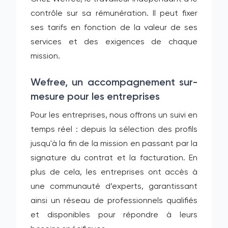
contrôle sur sa rémunération. Il peut fixer
ses tarifs en fonction de la valeur de ses
services et des exigences de chaque
mission.
Wefree, un accompagnement sur-
mesure pour les entreprises
Pour les entreprises, nous offrons un suivi en
temps réel : depuis la sélection des profils
jusqu'à la fin de la mission en passant par la
signature du contrat et la facturation. En
plus de cela, les entreprises ont accès à
une communauté d’experts, garantissant
ainsi un réseau de professionnels qualifiés
et disponibles pour répondre à leurs