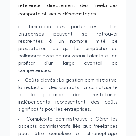
référencer directement des freelances
comporte plusieurs désavantages :
Limitation des partenaires : Les
entreprises peuvent se retrouver
restreintes à un nombre limité de
prestataires, ce qui les empêche de
collaborer avec de nouveaux talents et de
profiter d'un large éventail de
compétences.
Coûts élevés : La gestion administrative,
la rédaction des contrats, la comptabilité
et le paiement des prestataires
indépendants représentent des coûts
significatifs pour les entreprises.
Complexité administrative : Gérer les
aspects administratifs liés aux freelances
peut être complexe et chronophage,