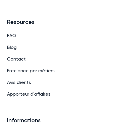
Resources
FAQ
Blog
Contact
Freelance par métiers
Avis clients
Apporteur d'affaires
Informations