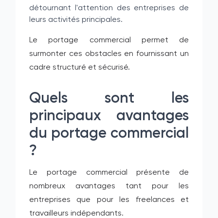
détournant l'attention des entreprises de
leurs activités principales.
Le portage commercial permet de
surmonter ces obstacles en fournissant un
cadre structuré et sécurisé.
Quels sont les
principaux avantages
du portage commercial
?
Le portage commercial présente de
nombreux avantages tant pour les
entreprises que pour les freelances et
travailleurs indépendants.