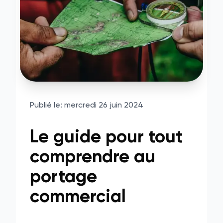
Publié le:
mercredi 26 juin 2024
Le guide pour tout
comprendre au
portage
commercial