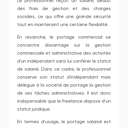
Le professionnel reçoit un salaire, déduit
des frais de gestion et des charges
sociales, ce qui offre une grande sécurité
tout en maintenant une certaine flexibilité.
En revanche, le portage commercial se
concentre davantage sur la gestion
commerciale et administrative des activités
d'un indépendant sans lui conférer le statut
de salarié. Dans ce cadre, le professionnel
conserve son statut d'indépendant mais
délègue à la société de portage la gestion
de ses tâches administratives. Il est donc
indispensable que le freelance dispose d’un
statut juridique.
En termes d’usage, le portage salarial est