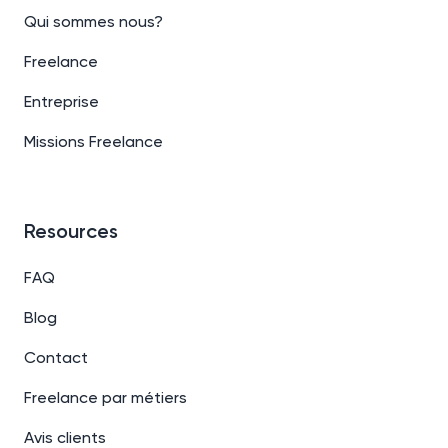
Qui sommes nous?
Freelance
Entreprise
Missions Freelance
Resources
FAQ
Blog
Contact
Freelance par métiers
Avis clients