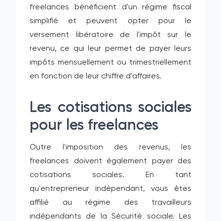
freelances bénéficient d'un régime fiscal
simplifié et peuvent opter pour le
versement libératoire de l'impôt sur le
revenu, ce qui leur permet de payer leurs
impôts mensuellement ou trimestriellement
en fonction de leur chiffre d'affaires.
Les cotisations sociales
pour les freelances
Outre l'imposition des revenus, les
freelances doivent également payer des
cotisations sociales. En tant
qu'entrepreneur indépendant, vous êtes
affilié au régime des travailleurs
indépendants de la Sécurité sociale. Les