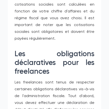
cotisations sociales sont calculées en
fonction de votre chiffre d'affaires et du
régime fiscal que vous avez choisi. Il est
important de noter que les cotisations
sociales sont obligatoires et doivent être
payées régulièrement.
Les obligations
déclaratives pour les
freelances
Les freelances sont tenus de respecter
certaines obligations déclaratives vis-à-vis
de l'administration fiscale. Tout d'abord,
vous devez effectuer une déclaration de