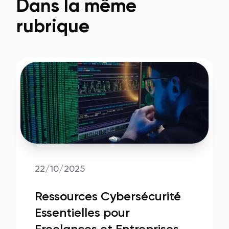
Dans la même
rubrique
22/10/2025
Ressources Cybersécurité
Essentielles pour