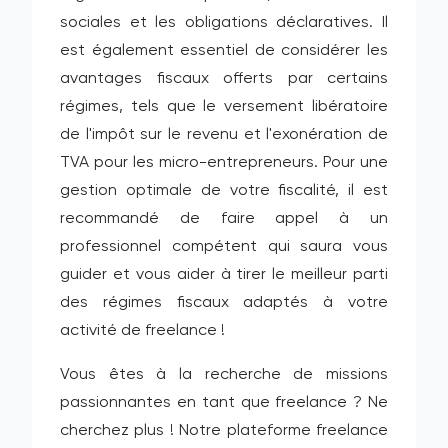
sociales et les obligations déclaratives. Il
est également essentiel de considérer les
avantages fiscaux offerts par certains
régimes, tels que le versement libératoire
de l'impôt sur le revenu et l'exonération de
TVA pour les micro-entrepreneurs. Pour une
gestion optimale de votre fiscalité, il est
recommandé de faire appel à un
professionnel compétent qui saura vous
guider et vous aider à tirer le meilleur parti
des régimes fiscaux adaptés à votre
activité de freelance !
Vous êtes à la recherche de missions
passionnantes en tant que freelance ? Ne
cherchez plus ! Notre plateforme freelance