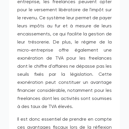
entreprise, les freelances peuvent opter
pour le versement libératoire de l'impôt sur
le revenu. Ce système leur permet de payer
leurs impôts au fur et à mesure de leurs
encaissements, ce qui facilite la gestion de
leur trésorerie. De plus, le régime de la
micro-entreprise offre également une
exonération de TVA pour les freelances
dont le chiffre d'affaires ne dépasse pas les
seuils fixés par la législation. Cette
exonération peut constituer un avantage
financier considérable, notamment pour les
freelances dont les activités sont soumises
à des taux de TVA élevés.
Il est donc essentiel de prendre en compte
ces avantages fiscaux lors de la réflexion