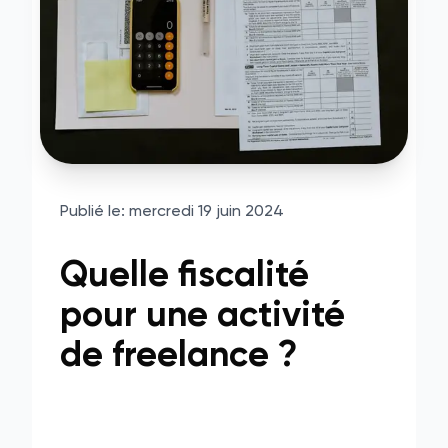
Publié le:
mercredi 19 juin 2024
Quelle fiscalité
pour une activité
de freelance ?