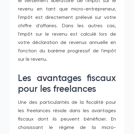
le versement libératoire de l'impôt sur le
revenu en tant que micro-entrepreneur,
l'impôt est directement prélevé sur votre
chiffre d'affaires. Dans les autres cas,
l'impôt sur le revenu est calculé lors de
votre déclaration de revenus annuelle en
fonction du barème progressif de l'impôt
sur le revenu.
Les avantages fiscaux
pour les freelances
Une des particularités de la fiscalité pour
les freelances réside dans les avantages
fiscaux dont ils peuvent bénéficier. En
choisissant le régime de la micro-