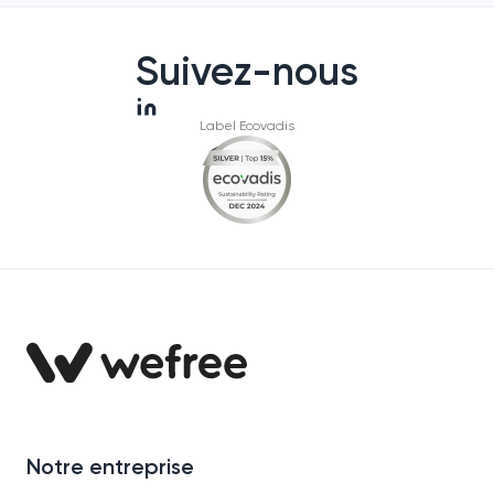
Suivez-nous
Label Ecovadis
Notre entreprise