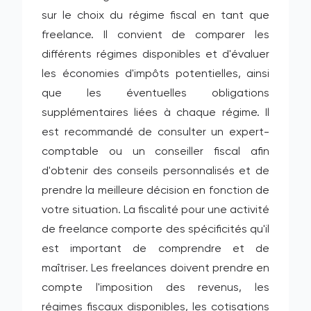
sur le choix du régime fiscal en tant que
freelance. Il convient de comparer les
différents régimes disponibles et d'évaluer
les économies d'impôts potentielles, ainsi
que les éventuelles obligations
supplémentaires liées à chaque régime. Il
est recommandé de consulter un expert-
comptable ou un conseiller fiscal afin
d'obtenir des conseils personnalisés et de
prendre la meilleure décision en fonction de
votre situation. La fiscalité pour une activité
de freelance comporte des spécificités qu'il
est important de comprendre et de
maîtriser. Les freelances doivent prendre en
compte l'imposition des revenus, les
régimes fiscaux disponibles, les cotisations