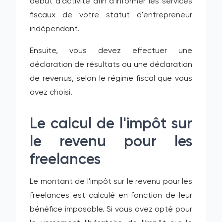
début d'activité afin d'informer les services
fiscaux de votre statut d'entrepreneur
indépendant.
Ensuite, vous devez effectuer une
déclaration de résultats ou une déclaration
de revenus, selon le régime fiscal que vous
avez choisi.
Le calcul de l'impôt sur
le revenu pour les
freelances
Le montant de l'impôt sur le revenu pour les
freelances est calculé en fonction de leur
bénéfice imposable. Si vous avez opté pour