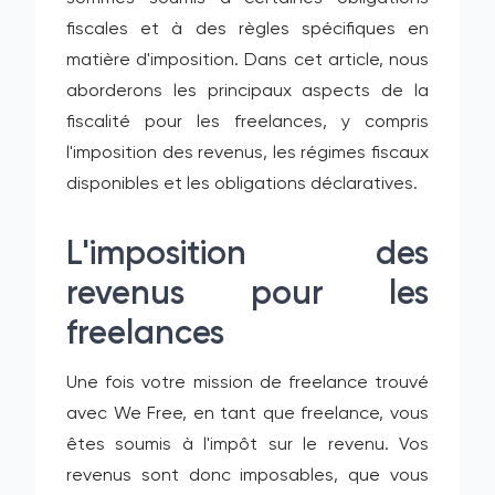
fiscales et à des règles spécifiques en
matière d'imposition. Dans cet article, nous
aborderons les principaux aspects de la
fiscalité pour les freelances, y compris
l'imposition des revenus, les régimes fiscaux
disponibles et les obligations déclaratives.
L'imposition des
revenus pour les
freelances
Une fois votre mission de freelance trouvé
avec We Free, en tant que freelance, vous
êtes soumis à l'impôt sur le revenu. Vos
revenus sont donc imposables, que vous