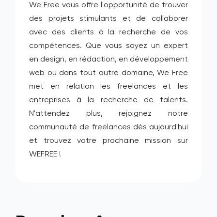
We Free vous offre l'opportunité de trouver
des projets stimulants et de collaborer
avec des clients à la recherche de vos
compétences. Que vous soyez un expert
en design, en rédaction, en développement
web ou dans tout autre domaine, We Free
met en relation les freelances et les
entreprises à la recherche de talents.
N'attendez plus, rejoignez notre
communauté de freelances dès aujourd'hui
et trouvez votre prochaine mission sur
WEFREE !