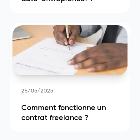
26/05/2025
Comment fonctionne un
contrat freelance ?