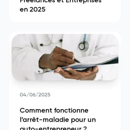
Freelances et Entreprises
en 2025
04/06/2025
Comment fonctionne
l’arrêt-maladie pour un
auto-entrepreneur ?