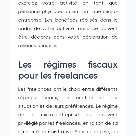
exerciez votre activité en tant que
personne physique ou en tant que micro-
entreprise. Les bénéfices réalisés dans le
cadre de votre activité freelance doivent
être déclarés dans votre déclaration de
revenus annuelle.
Les régimes fiscaux
pour les freelances
Les freelances ont le choix entre différents
régimes fiscaux, en fonction de leur
situation et de leurs préférences. Le régime
de la micro-entreprise est souvent
privilégié par les freelances, en raison de sa
simplicité administrative. Sous ce régime, les