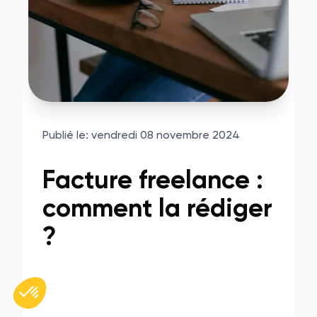
Publié le:
vendredi 08 novembre 2024
Facture freelance :
comment la rédiger
?